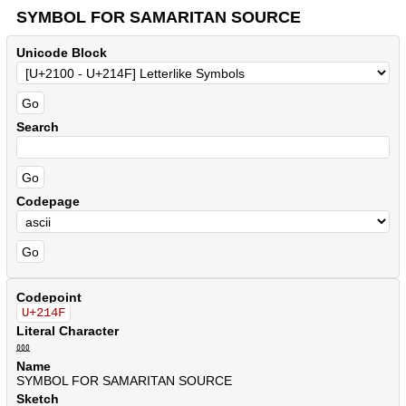
SYMBOL FOR SAMARITAN SOURCE
Unicode Block
Search
Codepage
Codepoint
U+214F
Literal Character
⅏
Name
SYMBOL FOR SAMARITAN SOURCE
Sketch